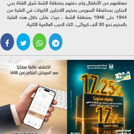
معظمهم من الأطفال وتم دفنهم بمنطقة الشط شرق القناة بحي
الجناين بمحافظة السويس بمخيم اللاجئين الكروات في الفترة من
1944 حتى 1946 بمنطقة الشط ، حيث عاش خلال هذه الفترة
بالمخيم نحو 30 ألف كرواتى.. اثناء الحرب العالمية الثانية.