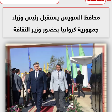
محافظ السويس يستقبل رئيس وزراء
جمهورية كرواتيا بحضور وزير الثقافة