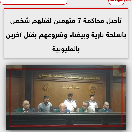
تأجيل محاكمة 7 متهمين لقتلهم شخص
بأسلحة نارية وبيضاء وشروعهم بقتل آخرين
بالقليوبية