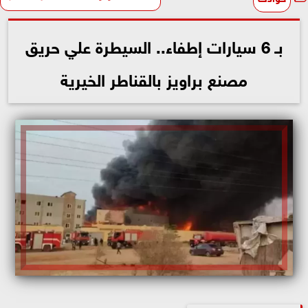
بـ 6 سيارات إطفاء.. السيطرة علي حريق
مصنع براويز بالقناطر الخيرية