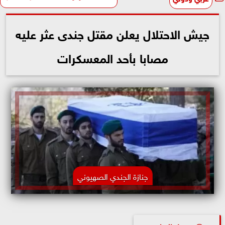
جيش الاحتلال يعلن مقتل جندى عثر عليه
مصابا بأحد المعسكرات
جنازة الجندي الصهيوني