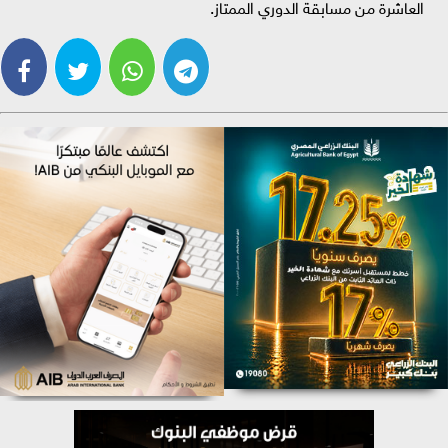
العاشرة من مسابقة الدوري الممتاز.