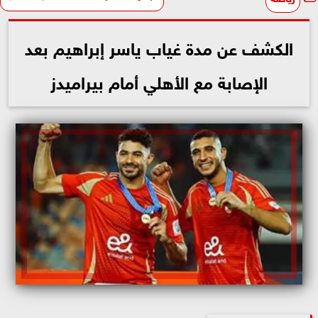
الكشف عن مدة غياب ياسر إبراهيم بعد
الإصابة مع الأهلي أمام بيراميدز