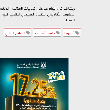
ويشارك في الإشراف على فعاليات المؤتمر؛ الدكتور 
المشرف الأكاديمي للاتحاد الصيدلي لطلاب كلية ا
الصيدلة.
أسيوط
جامعة أسيوط
التعليم العالي