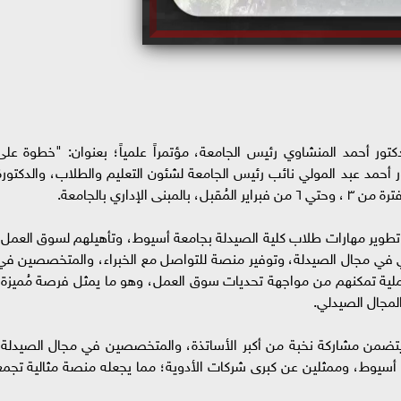
تور أحمد المنشاوي رئيس الجامعة، مؤتمراً علمياً؛ بعنوان: "خطوة على
أحمد عبد المولي نائب رئيس الجامعة لشئون التعليم والطلاب، والدكتورة
لإداري بالجامعة.
وير مهارات طلاب كلية الصيدلة بجامعة أسيوط، وتأهيلهم لسوق العمل،
ي في مجال الصيدلة، وتوفير منصة للتواصل مع الخبراء، والمتخصصين في
ملية تمكنهم من مواجهة تحديات سوق العمل، وهو ما يمثل فرصة مُميزة؛
المجال الصيدلي.
يتضمن مشاركة نخبة من أكبر الأساتذة، والمتخصصين في مجال الصيدلة،
سيوط، وممثلين عن كبرى شركات الأدوية؛ مما يجعله منصة مثالية تجمع