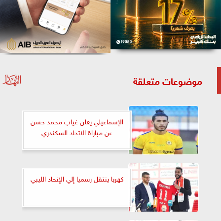
موضوعات متعلقة
الإسماعيلي يعلن غياب محمد حسن
عن مباراة الاتحاد السكندري
كهربا ينتقل رسميا إلي الإتحاد الليبي