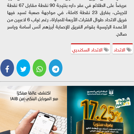
عريضاً على الطلائع في عقر داره بنتيجة 90 نقطة مقابل 67 نقطة
للجيش، بفارق 23 نقطة كاملة، في مواجهة صعبة تسيد فيها
فريق الاتحاد طوال الفترات الأربعة للمباراة، رغم غياب 6 لاعبين من
الأعمدة الرئيسية بقوام الفريق للإصابة أبرزهم أنس أسامة وياسر
صالح.
الاتحاد
الاتحاد السكندري