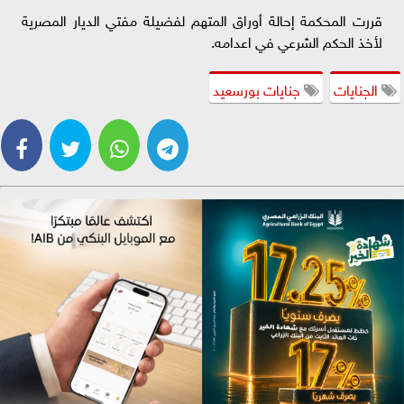
قررت المحكمة إحالة أوراق المتهم لفضيلة مفتي الديار المصرية
لأخذ الحكم الشرعي في اعدامه.
الجنايات
جنايات بورسعيد