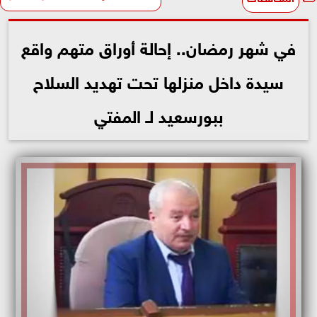
في شهر رمضان.. إحالة أوراق متهم واقع
سيدة داخل منزلها تحت تهديد السلاح
ببورسعيد لـ المفتي