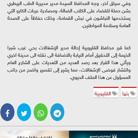
وفي سياق آخر، وجه المحافظ السيدة مدير مديرية الطب البيطري
بشن حملة للقضاء على الكلاب الضالة، ومصادرة عربات الكارو التي
يستخدمها النباشون في نبش القمامة، وذلك حفاظاً على الصحة
العامة وسلامة المواطنين.
كما قرر محافظ القليوبية إحالة مدير الإشغالات بحي غرب شبرا
الخيمة إلى التحقيق أمام النيابة بالاضافة الى نقله الى مدينة اخري
ويأتي هذا القرار بعد رصد العديد من التعديات على الشارع العام
وانتشار فوضى الإشغالات، مما يشير إلى تقصير واضح من جانب
المسؤول عن هذا الملف الحيوي.
بنها
القليوبية