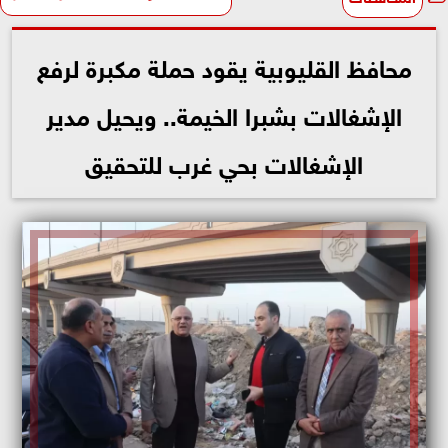
محافظ القليوبية يقود حملة مكبرة لرفع
الإشغالات بشبرا الخيمة.. ويحيل مدير
الإشغالات بحي غرب للتحقيق