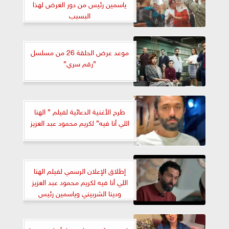
ياسمين رئيس من دور العرض لهذا
البسبب
موعد عرض الحلقة 26 من مسلسل
”رقم سري”
طرح الأغنية الدعائية لفيلم ” الهنا
اللي أنا فيه” لكريم محمود عبد العزيز
إطلاق الإعلان الرسمي لفيلم الهنا
اللي أنا فيه لكريم محمود عبد العزيز
ودينا الشربيني وياسمين رئيس