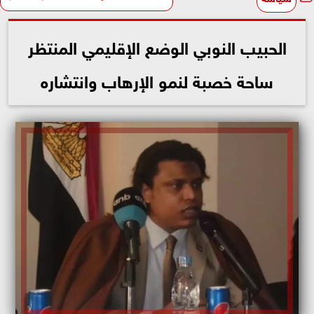
الحبيب النوبي الوضع الإقليمي المنتظر
ساحة خصبة لنمو الإرهاب وانتشاره