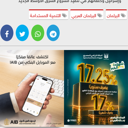
البرلمان
البرلمان العربي
التنمية المستدامة