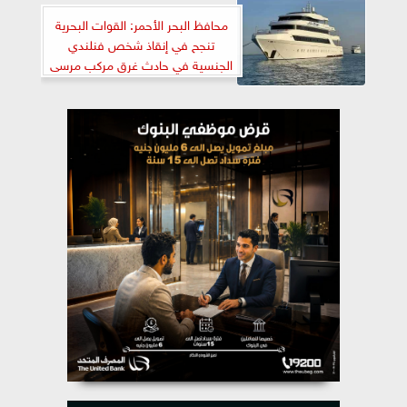
محافظ البحر الأحمر: القوات البحرية
تنجح في إنقاذ شخص فنلندي
الجنسية في حادث غرق مركب مرسى
علم