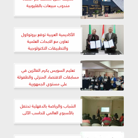
مندوب مبيعات بالقليوبية
الأكاديمية العربية توقع بروتوكول
تعاون مع الابحاث العلمية
والتطبيقات التكنولوجية
تعليم السويس يكرم الفائزين في
مسابقات الاقتصاد المنزلي والطفولة
علي مستوي الجمهورية
الشباب والرياضة بالدقهلية تحتفل
بالأسبوع العالمي للحاسب الآلى