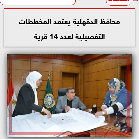
محافظ الدقهلية يعتمد المخططات
التفصيلية لعدد 14 قرية