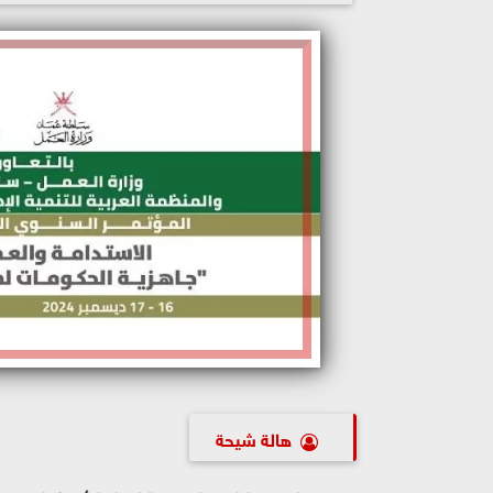
هالة شيحة