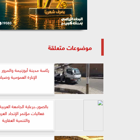
موضوعات متعلقة
رئاسة مدينة أبوزنيمة والمرور 
الإنارة العمومية وصيانت
بالصور..برعاية الجامعة العربية
فعاليات مؤتمر الإتحاد العربي
والتنمية العقارية