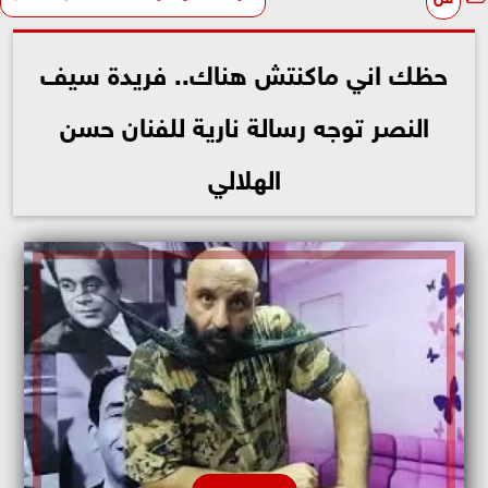
حظك اني ماكنتش هناك.. فريدة سيف
النصر توجه رسالة نارية للفنان حسن
الهلالي