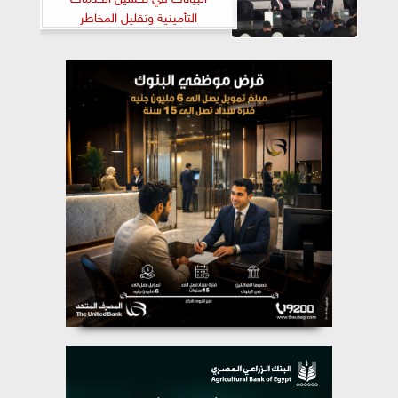
التأمينية وتقليل المخاطر