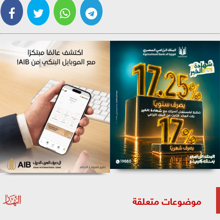
موضوعات متعلقة