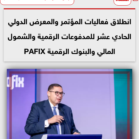
انطلاق فعاليات المؤتمر والمعرض الدولي
الحادي عشر للمدفوعات الرقمية والشمول
المالي والبنوك الرقمية PAFIX