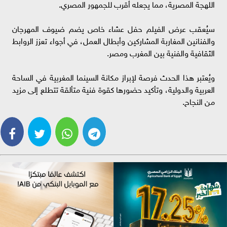
اللهجة المصرية، مما يجعله أقرب للجمهور المصري.
سيُعقب عرض الفيلم حفل عشاء خاص يضم ضيوف المهرجان
والفنانين المغاربة المشاركين وأبطال العمل، في أجواء تعزز الروابط
الثقافية والفنية بين المغرب ومصر.
ويُعتبر هذا الحدث فرصة لإبراز مكانة السينما المغربية في الساحة
العربية والدولية، وتأكيد حضورها كقوة فنية متألقة تتطلع إلى مزيد
من النجاح.