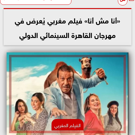
«أنا مش أنا» فيلم مغربي يُعرض في
مهرجان القاهرة السينمائي الدولي
الفيلم المغربي