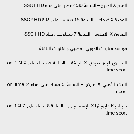
الفتح X الخليج – الساعة 4:30 عصرا على قناة SSC1 HD
الوحدة X ضمك – الساعة 5:15 مساء على قناة SSC2 HD
التعاون X الأخدود – الساعة 7 مساء على قناة SSC1 HD
مواعيد مباريات الدوري المصري والقنوات الناقلة
المصري البورسعيدي X الجونة – الساعة 5 مساء على قناة 1 on
time sport
البنك الأهلي X فاركو – الساعة 5 مساء على قناة 2 on time
sport
سيراميكا كليوباترا X الإسماعيلي – الساعة 8 مساء على قناة 1 on
time sport