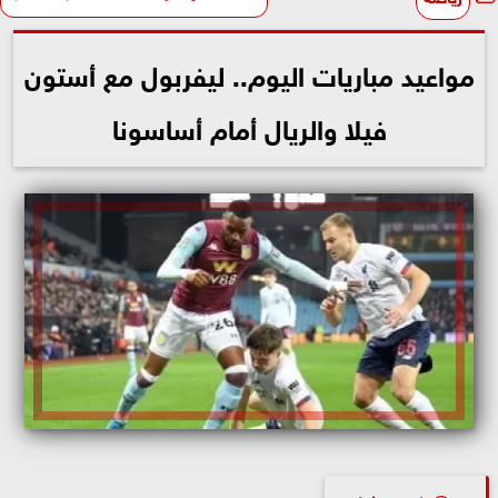
مواعيد مباريات اليوم.. ليفربول مع أستون
فيلا والريال أمام أساسونا