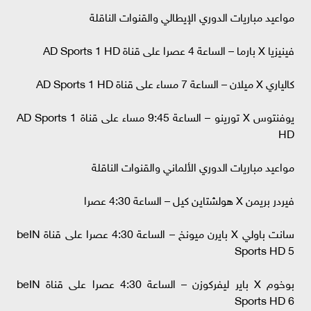
مواعيد مباريات الدوري الإيطالي والقنوات الناقلة
فينيزيا X بارما – الساعة 4 عصرا على قناة AD Sports 1 HD
كالياري X ميلان – الساعة 7 مساء على قناة AD Sports 1 HD
يوفنتوس X تورينو – الساعة 9:45 مساء على قناة AD Sports 1
HD
مواعيد مباريات الدوري الألماني والقنوات الناقلة
فيردر بريمن X هولشتاين كيل – الساعة 4:30 عصرا
سانت باولي X بايرن ميونخ – الساعة 4:30 عصرا على قناة beIN
Sports HD 5
بوخوم X باير ليفركوزن – الساعة 4:30 عصرا على قناة beIN
Sports HD 6