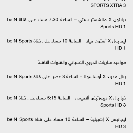
SPORTS XTRA 3
برايتون X مانشستر سيتي – الساعة 7:30 مساء على قناة beIN
Sports HD 1
ليفربول X أستون فيلا – الساعة 10 مساء على قناة beIN Sports
HD 1
مواعيد مباريات الدوري الإسباني والقنوات الناقلة
ريال مدريد X أوساسونا – الساعة 3 عصرا على قناة beIN Sports
HD 1
فياريال X ديبورتيفو ألافيس – الساعة 5:15 مساء على قناة beIN
Sports HD 3
ليجانيس X إشبيلية – الساعة 10 مساء على قناة beIN Sports
HD 3