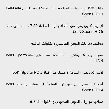
ماينز 05 X بوروسيا دورتموند – الساعة 4:30 عصرا على قناة beIN
Sports HD 9
لايبزيج X بوروسيا مونشنجلادباخ – الساعة 7:30 مساء على قناة
beIN Sports HD 5
مواعيد مباريات الدوري الفرنسي والقنوات الناقلة
ستراسبورج X موناكو – الساعة 6 مساء على قناة beIN Sports
HD 4
لانس X نانت – الساعة 8 مساء على قناة beIN Sports HD 2
أنجيهX باريس سان جيرمان – الساعة 10 مساء على قناة beIN
Sports HD 4
مواعيد مباريات الدوري السعودي والقنوات الناقلة