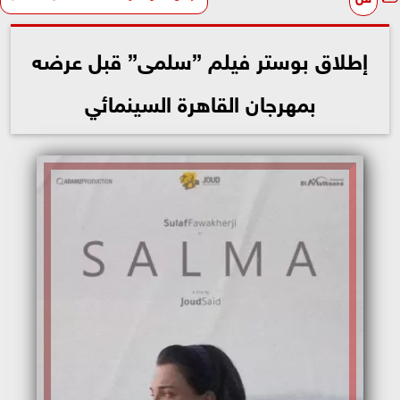
إطلاق بوستر فيلم ”سلمى” قبل عرضه
بمهرجان القاهرة السينمائي