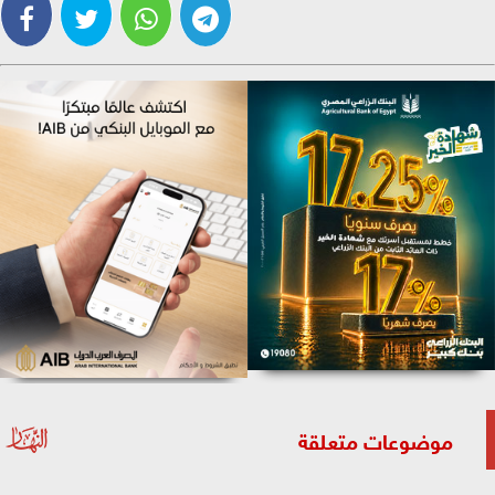
موضوعات متعلقة