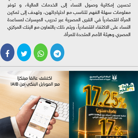
تحسين إمكانية وصول النساء إلى الخدمات المالية، و توفر
معلومات سهلة الفهم تتناسب مع احتياجاتهن، وتهدف إلى تمكين
المرأة اقتصادياً في القرى المصرية عبر تدريب الميسرات لمساعدة
النساء على الاكتفاء اقتصادياً، ويتم ذلك بالتعاون مع البنك المركزي
المصري وهيئة الأمم المتحدة للمرأة.