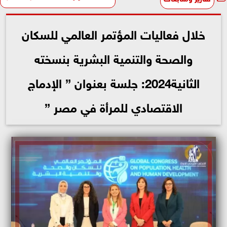
خلال فعاليات المؤتمر العالمي للسكان
والصحة والتنمية البشرية بنسخته
الثانية2024: جلسة بعنوان ” الإدماج
الاقتصادي للمرأة في مصر ”