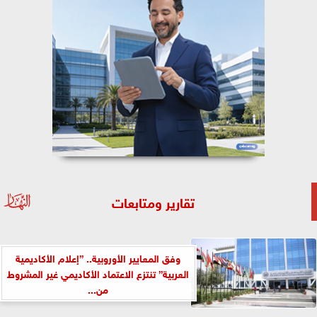
تقارير ومتابعات
وفق المعايير الأوروبية.. ”إعلام الأكاديمية
العربية” تنتزع الاعتماد الأكاديمي غير المشروط
من...