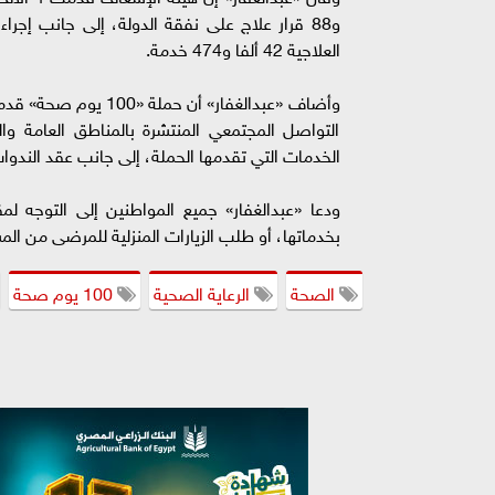
العلاجية 42 ألفا و474 خدمة.
التواصل المجتمعي المنتشرة بالمناطق العامة وا
الخدمات التي تقدمها الحملة، إلى جانب عقد الندوات
ودعا «عبدالغفار» جميع المواطنين إلى التوجه لم
بخدماتها، أو طلب الزيارات المنزلية للمرضى من المسنين
الصحة
الرعاية الصحية
100 يوم صحة