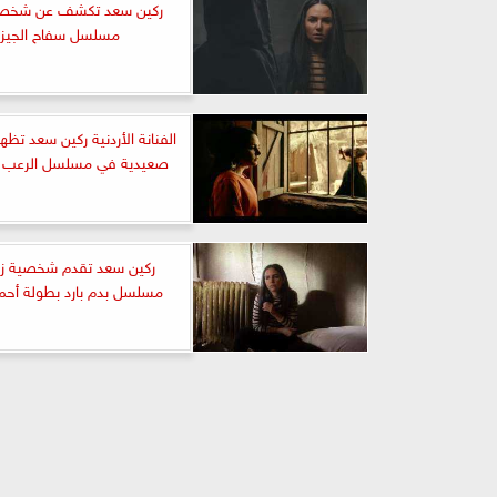
ركين سعد تكشف عن شخصي
مسلسل سفاح الجيزة
الفنانة الأردنية ركين سعد تظه
صعيدية في مسلسل الرعب 
ركين سعد تقدم شخصية زي
مسلسل بدم بارد بطولة أح