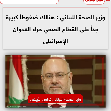
وزير الصحة اللبناني : هنالك ضغوطاً كبيرة
جداً على القطاع الصحي جراء العدوان
الإسرائيلي
وزير الصحة اللبناني فراس الأبيض