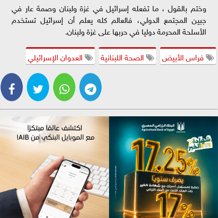
وختم بالقول ، ما تفعله إسرائيل في غزة ولبنان وصمة عار في
جبين المجتمع الدولي، فالعالم كله يعلم أن إسرائيل تستخدم
الأسلحة المحرمة دوليا في حربها على غزة ولبنان.
فراس الأبيض
الصحة اللبنانية
العدوان الإسرائيلي