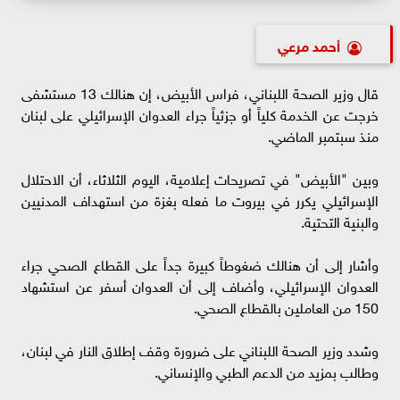
أحمد مرعي
قال وزير الصحة اللبناني، فراس الأبيض، إن هنالك 13 مستشفى
خرجت عن الخدمة كلياً أو جزئياً جراء العدوان الإسرائيلي على لبنان
منذ سبتمبر الماضي.
وبين "الأبيض" في تصريحات إعلامية، اليوم الثلاثاء، أن الاحتلال
الإسرائيلي يكرر في بيروت ما فعله بغزة من استهداف المدنيين
والبنية التحتية.
وأشار إلى أن هنالك ضغوطاً كبيرة جداً على القطاع الصحي جراء
العدوان الإسرائيلي، وأضاف إلى أن العدوان أسفر عن استشهاد
150 من العاملين بالقطاع الصحي.
وشدد وزير الصحة اللبناني على ضرورة وقف إطلاق النار في لبنان،
وطالب بمزيد من الدعم الطبي والإنساني.