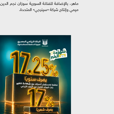
ماهر، بالإضافة للفنانة السورية سوزان نجم الدين،
ميمي وإنتاج شركة «سينرجي» المتحدة.