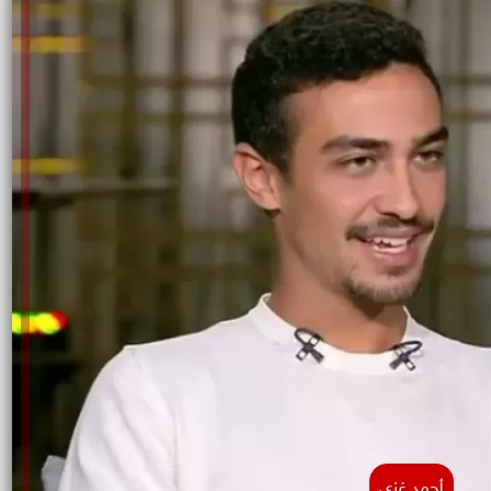
أحمد غزي