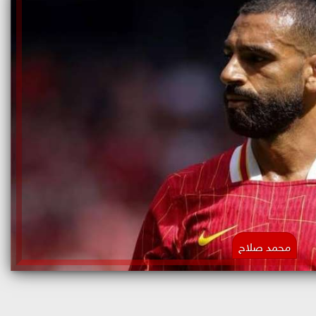
محمد صلاح