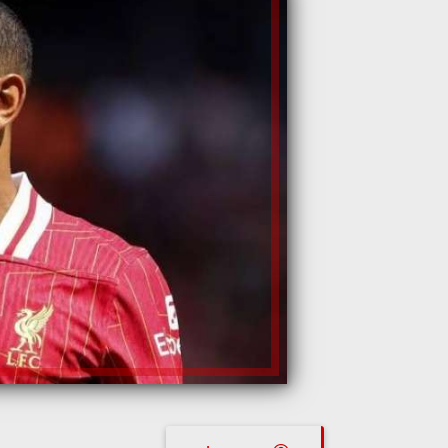
محمد سنجر