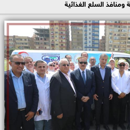
 ومنافذ السلع الغذائية