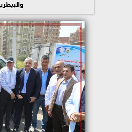
والبيطرية