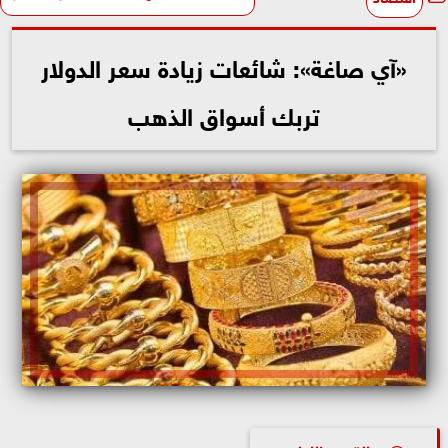
«آي صاغة»: شائعات زيادة سعر الدولار
تربك أسواق الذهب