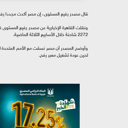
قال مصدر رفيع المستوى، إن مصر أكدت مجددا رفض
ونقلت القاهرة الإخبارية عن مصدر رفيع المستوى ق
2272 شاحنة خلال الأسابيع الثلاثة الماضية.
وأوضح المصدر أن مصر نسقت مع الأمم المتحدة ل
لحين عودة تشغيل معبر رفح.