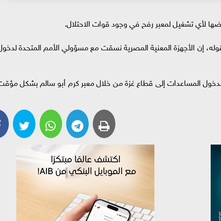
ها لأي تشغيل لمعبر رفح في وجود قوات الاحتلال.
وله، إن الأجهزة المعنية المصرية نسقت مع مسؤولي الأمم المتحدة لدخول
دخول المساعدات إلى قطاع غزة من خلال معبر كرم أبو سالم بشكل مؤقت