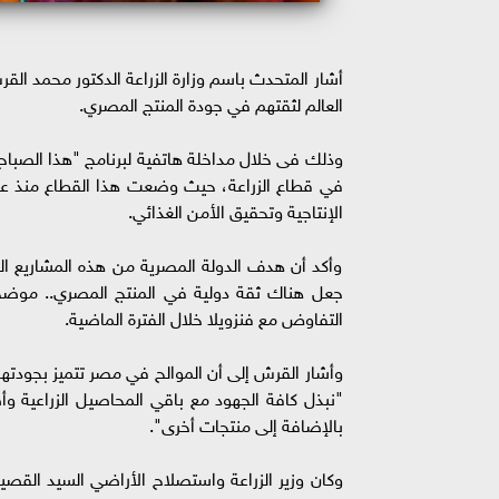
العالم لثقتهم في جودة المنتج المصري.
وذلك فى خلال مداخلة هاتفية لبرنامج "هذا الصباح" 
الإنتاجية وتحقيق الأمن الغذائي.
وأكد أن هدف الدولة المصرية من هذه المشاريع ال
التفاوض مع فنزويلا خلال الفترة الماضية.
وأشار القرش إلى أن الموالح في مصر تتميز بجودته
"نبذل كافة الجهود مع باقي المحاصيل الزراعية و
بالإضافة إلى منتجات أخرى".