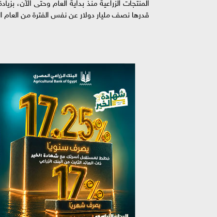
قدرها نصف مليار دولار عن نفس الفترة من العام ا