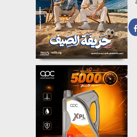
بزيادة