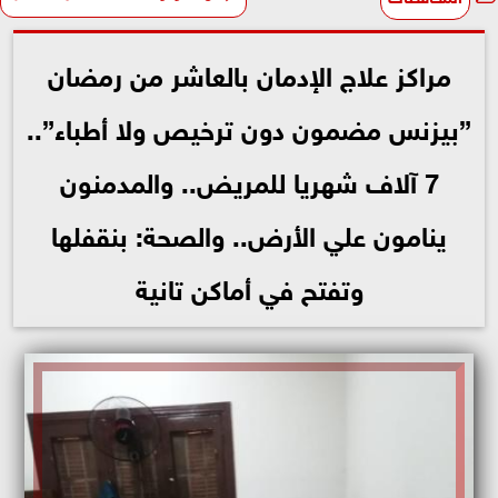
مراكز علاج الإدمان بالعاشر من رمضان
”بيزنس مضمون دون ترخيص ولا أطباء”..
7 آلاف شهريا للمريض.. والمدمنون
ينامون علي الأرض.. والصحة: بنقفلها
وتفتح في أماكن تانية