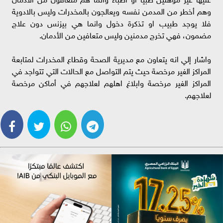
وهم أخطر من المدمن نفسه ويعالجون بالمخدرات وليس بالادوية
فلا يوجد طبيب او تذكرة دخول وانما هي بيزنس دون علاج
مضمون، فهي تخرج مدمنين وليس متعافين من الأدمان.
واشار إلي انه يتعاون مع مديرية الصحة وقطاع المخدرات لمتابعة
المراكز الغير مرخصة حيث يتم التواصل مع الحالات التي تتواجد في
المراكز الغير مرخصة وابلاغ اهلهم لعلاجهم في أماكن مرخصة
لعلاجهم.