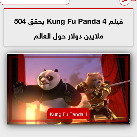
فيلم Kung Fu Panda 4 يحقق 504
ملايين دولار حول العالم
Kung Fu Panda 4