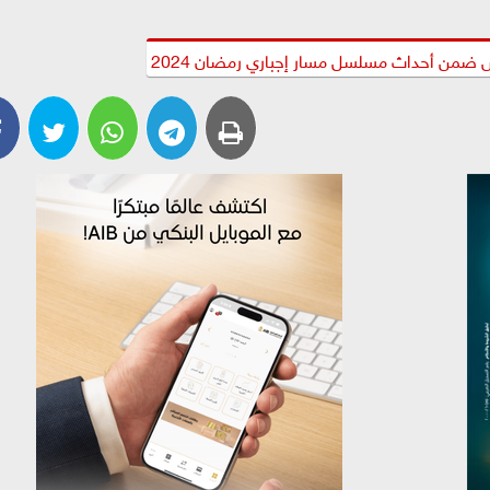
 ضمن أحداث مسلسل مسار إجباري رمضان 2024