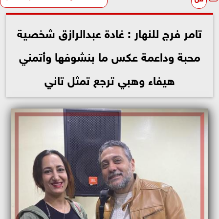
تامر فرج للنهار : غادة عبدالرازق شخصية
محبة وداعمة عكس ما بنشوفها وأتمني
هيفاء وهبي ترجع تمثل تاني