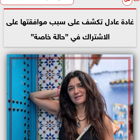
غادة عادل تكشف على سبب موافقتها على
الاشتراك في ”حالة خاصة”