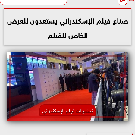
صناع فيلم الإسكندراني يستعدون للعرض
الخاص للفيلم
تحضيرات فيلم الإسكندراني