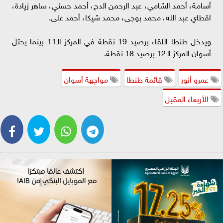
أسامة، أحمد الشامي، عبد الرحمن الدح، أحمد حسني، ساهر زيادة،
اقطاي عبد الله، محمد بوجى، محمد شيكا، أحمد على.
ويدخل طنطا اللقاء برصيد 19 نقطة في المركز الـ11 بينما يحتل
أسوان المركز الـ12 برصيد 18 نقطة.
عمرو أنور
قائمة طنطا
مواجهة أسوان
الأربعاء المقبل