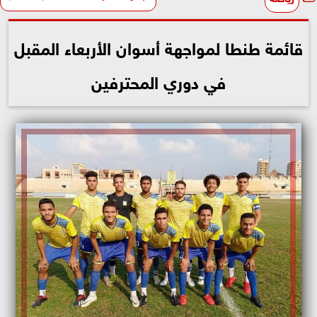
قائمة طنطا لمواجهة أسوان الأربعاء المقبل
في دوري المحترفين