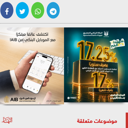
موضوعات متعلقة