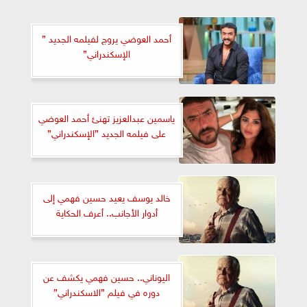
أحمد العوضي يروج لفيلمه الجديد ”
الإسكندراني”
ياسمين عبدالعزيز تهنئ أحمد العوضي
على فيلمه الجديد ”الإسكندراني”
خالد يوسف يعيد حسين فهمي إلى
أدوار الأجانب.. أعرف الحكاية
اليوناني.. حسين فهمي يكشف عن
دوره في فيلم ”الاسكندراني”