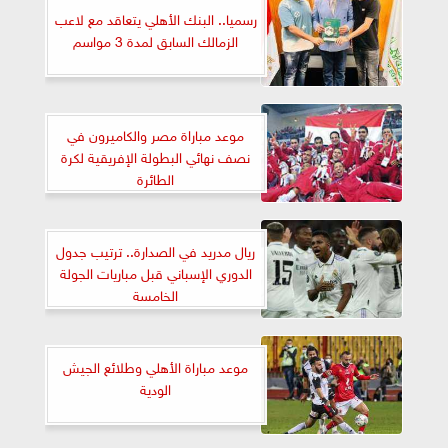
رسميا.. البنك الأهلي يتعاقد مع لاعب
الزمالك السابق لمدة 3 مواسم
موعد مباراة مصر والكاميرون في
نصف نهائي البطولة الإفريقية لكرة
الطائرة
ريال مدريد في الصدارة.. ترتيب جدول
الدوري الإسباني قبل مباريات الجولة
الخامسة
موعد مباراة الأهلي وطلائع الجيش
الودية