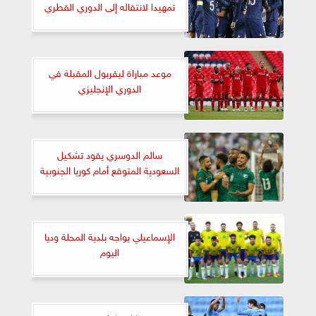
تمهيدا لانتقاله إلى الدوري القطري
موعد مباراة ليفربول المقبلة في
الدوري الإنجليزي
سالم الدوسري يقود تشكيل
السعودية المتوقع أمام كوريا الجنوبية
الإسماعيلي يواجه بلدية المحلة وديا
اليوم