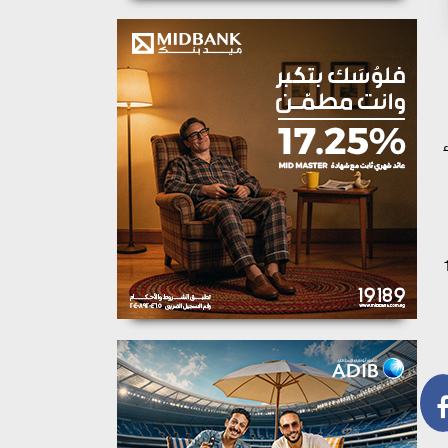
ل على استاد القاهرة الدولي يوم 18