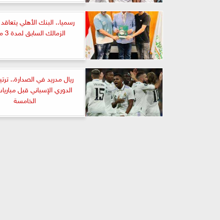
رسميا.. البنك الأهلي يتعاقد
الزمالك السابق لمدة 3 مواسم
ريال مدريد في الصدارة.. تر
الدوري الإسباني قبل مباريات
الخامسة