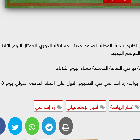
نظيره بلدية المحلة الصاعد حديثا لمسابقة الدوري الممتاز اليوم الثلاثاء
الموسم الجديد.
 ديا في الساعة الخامسة مساء اليوم الثلاثاء.
أسفرت قرعة الدوري الممتاز، على أن الإسماعيلي يواجه زد إف سي في الأسبوع الأو
أخبار الرياضة
أخبار الإسماعيلي
زد إف سي