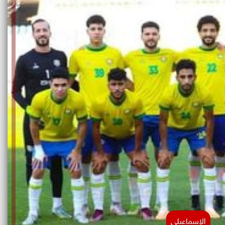
الإسماعيلي