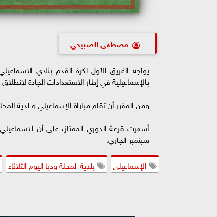
مصطفى الصبيحي
يواجه الفريق الأول لكرة القدم بنادي الإسماعيلي 
بالإسماعيلية في إطار الاستعدادات الجادة لانطلاق 
ومن المقرر أن تقام مباراة الإسماعيلي وبلدية المحلة
سبتمبر الجاري.
الإسماعيلي
بلدية المحلة وديا اليوم الثلاثاء