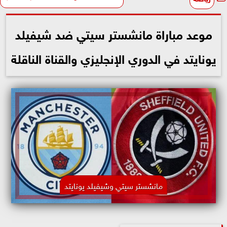
موعد مباراة مانشستر سيتي ضد شيفيلد
يونايتد في الدوري الإنجليزي والقناة الناقلة
مانشستر سيتي وشيفيلد يونايتد