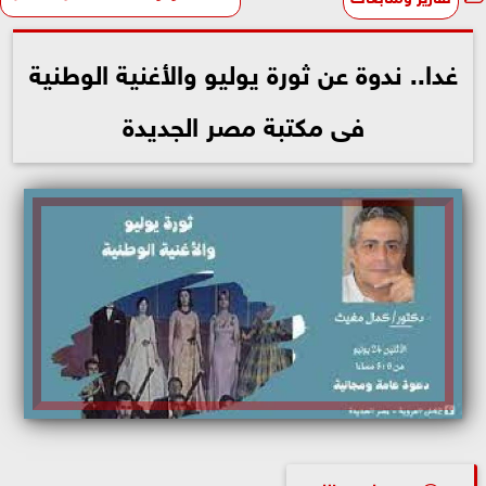
غدا.. ندوة عن ثورة يوليو والأغنية الوطنية
فى مكتبة مصر الجديدة