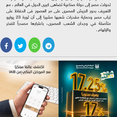
تحولت مصر إلى دولة صناعية تضاهى كبرى الدول في العالم ، مع
التعريف بدور الجيش المصرى على مر العصور فى الحفاظ على
تراب مصر وحماية مقدرات شعبها مشيرا إلى أن ثورة 23 يوليو
متأصلة في وجدان الشعب المصرى، باعتبارها مصدراً للفخر
والإلهام .