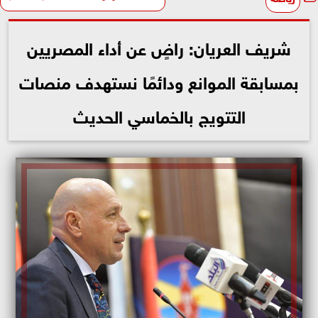
شريف العريان: راضٍ عن أداء المصريين
بمسابقة الموانع ودائمًا نستهدف منصات
التتويج بالخماسي الحديث