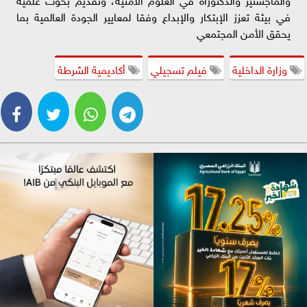
في بيئة تعزز الإبتكار والإبداع وفقا لمعايير الجودة العالمية بما
يحقق الأمن المجتمعي
وزارة الداخلية
فيلم تسجيلي
أكاديمية الشرطة