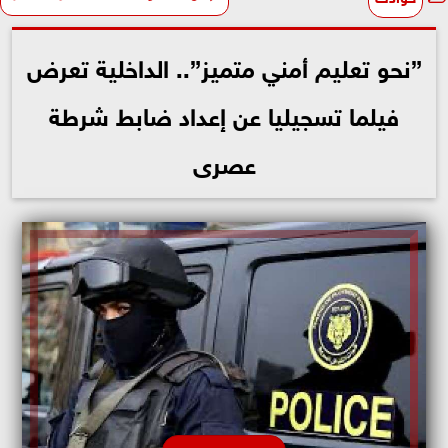
”نحو تعليم أمني متميز”.. الداخلية تعرض
فيلما تسجيليا عن إعداد ضابط شرطة
عصرى