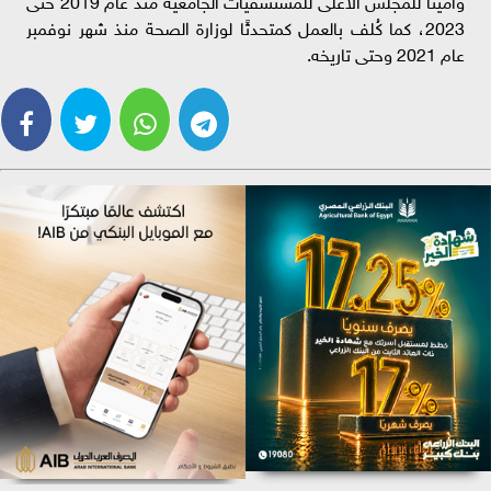
2023، كما كُلف بالعمل كمتحدثًا لوزارة الصحة منذ شهر نوفمبر
عام 2021 وحتى تاريخه.