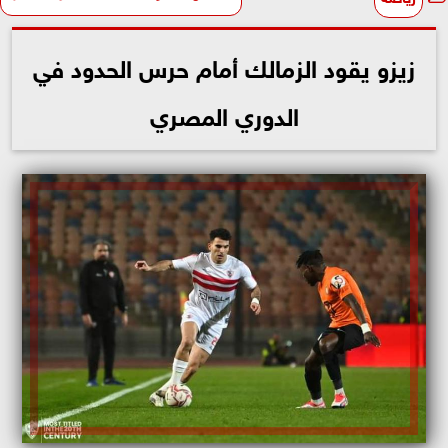
زيزو يقود الزمالك أمام حرس الحدود في
الدوري المصري