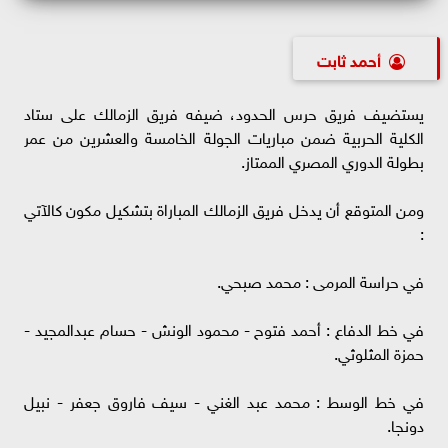
أحمد ثابت
يستضيف فريق حرس الحدود، ضيفه فريق الزمالك على ستاد
الكلية الحربية ضمن مباريات الجولة الخامسة والعشرين من عمر
بطولة الدوري المصري الممتاز.
ومن المتوقع أن يدخل فريق الزمالك المباراة بتشكيل مكون كالآتي
:
في حراسة المرمى : محمد صبحي.
في خط الدفاع : أحمد فتوح - محمود الونش - حسام عبدالمجيد -
حمزة المثلوثي.
في خط الوسط : محمد عبد الغني - سيف فاروق جعفر - نبيل
دونجا.