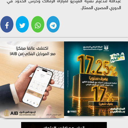
الدوري المصري الممتاز.