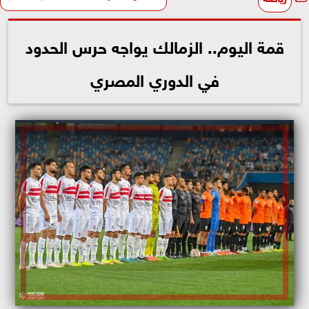
قمة اليوم.. الزمالك يواجه حرس الحدود
في الدوري المصري