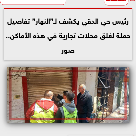
رئيس حي الدقي يكشف لـ”النهار” تفاصيل
حملة لغلق محلات تجارية في هذه الأماكن..
صور