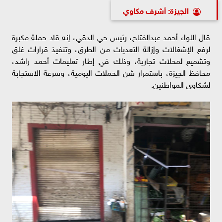
الجيزة: أشرف مكاوي
قال اللواء أحمد عبدالفتاح، رئيس حي الدقي، إنه قاد حملة مكبرة
لرفع الإشغالات وإزالة التعديات من الطرق، وتنفيذ قرارات غلق
وتشميع لمحلات تجارية، وذلك في إطار تعليمات أحمد راشد،
محافظ الجيزة، باستمرار شن الحملات اليومية، وسرعة الاستجابة
لشكاوى المواطنين.