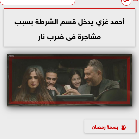
أحمد غزي يدخل قسم الشرطة بسبب
مشاجرة فى ضرب نار
بسمة رمضان