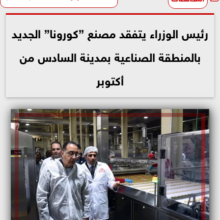
رئيس الوزراء يتفقد مصنع ”كورونا” الجديد
بالمنطقة الصناعية بمدينة السادس من
أكتوبر