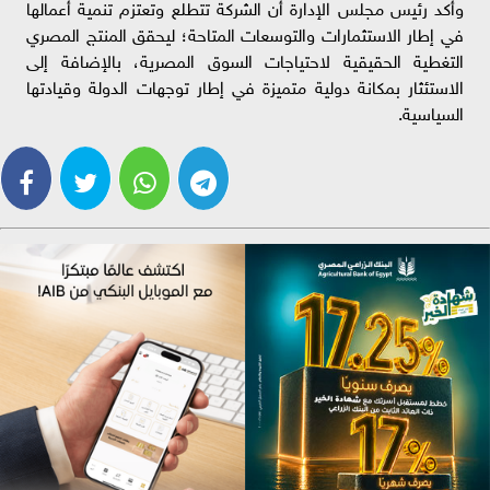
وأكد رئيس مجلس الإدارة أن الشركة تتطلع وتعتزم تنمية أعمالها
في إطار الاستثمارات والتوسعات المتاحة؛ ليحقق المنتج المصري
التغطية الحقيقية لاحتياجات السوق المصرية، بالإضافة إلى
الاستئثار بمكانة دولية متميزة في إطار توجهات الدولة وقيادتها
السياسية.