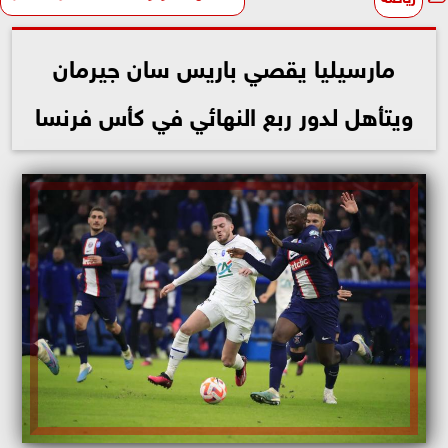
مارسيليا يقصي باريس سان جيرمان
ويتأهل لدور ربع النهائي في كأس فرنسا