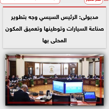
مدبولى: الرئيس السيسي وجه بتطوير
صناعة السيارات وتوطينها وتعميق المكون
المحلى بها